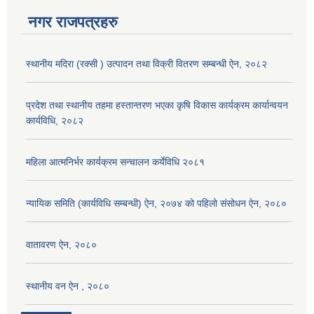
नगर राजपत्रहरु
स्थानीय मदिरा (रक्सी ) उत्पादन तथा विक्री वितरण सम्बन्धी ऐन, २०८२
प्रदेश तथा स्थानीय तहमा हस्तान्तरण भएका कृषि विकास कार्यक्रम कार्यान्वयन
कार्यविधि, २०८२
महिला आत्मनिर्भर कार्यक्रम सन्चालन कर्येविधि २०८१
न्यायिक समिति (कार्यविधि सम्बन्धी) ऐन, २०७४ को पहिलो संसोधन ऐन, २०८०
वातावरण ऐन, २०८०
स्थानीय वन ऐन , २०८०