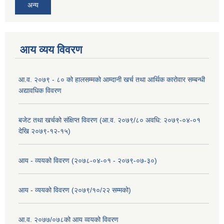
अन्य
आय व्यय विवरण
आ.व. २०७९ - ८० को हालसम्मको आम्दानी खर्च तथा आर्थिक कारोवार सम्बन्धी
अद्यावधिक विवरण
बजेट तथा खर्चको संक्षिप्त विवरण (आ.व. २०७९/८० अवधि: २०७९-०४-०१
देखि २०७९-१२-१५)
आय - व्ययको विवरण (२०७८-०४-०१ - २०७९-०७-३०)
आय - व्ययको विवरण (२०७९/१०/२२ सम्मको)
आ.व. २०७७/०७८को आय व्वयको विवरण