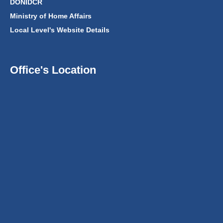
DONIDCR
Ministry of Home Affairs
Local Level's Website Details
Office's Location