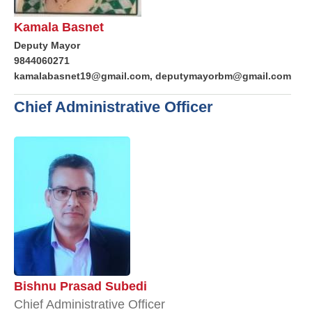
Kamala Basnet
Deputy Mayor
9844060271
kamalabasnet19@gmail.com, deputymayorbm@gmail.com
Chief Administrative Officer
Bishnu Prasad Subedi
Chief Administrative Officer