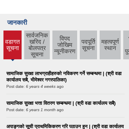
जानकारी
सार्वजनिक
विपद
वडागत
खरिद /
पदपूर्ति
महत्वपूर्ण
जोखिम
सूचना
बोलपत्र
सूचना
स्थान
न्यूनीकरण
पु
सूचना
सामाजिक सुरक्षा लाभग्राहीहरुको नविकरण गर्ने सम्बन्धमा | (श्री वडा
कार्यालय सबै, भीमेश्वर नगरपालिका)
Post date:
6 years 4 weeks
ago
सामाजिक सुरक्षा भत्ता वितरण सम्बन्धमा | (श्री वडा कार्यालय सबै)
Post date:
6 years 1 month
ago
अपाङ्गको सूची प्राथमिकिकरण गरि पठाउन हुन | (श्री वडा कार्यालय