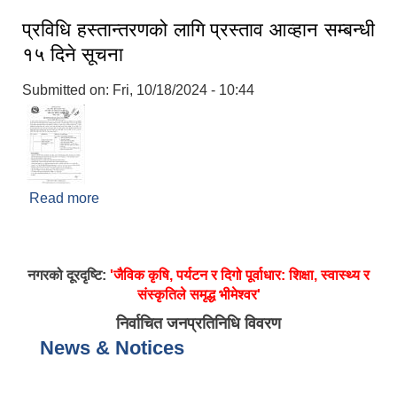
प्रविधि हस्तान्तरणको लागि प्रस्ताव आव्हान सम्बन्धी
१५ दिने सूचना
Submitted on:
Fri, 10/18/2024 - 10:44
Read more
about प्रविधि हस्तान्तरणको लागि प्रस्ताव आव्हान सम्बन्धी
१५ दिने सूचना
नगरको दूरदृष्टि:
'जैविक कृषि, पर्यटन र दिगो पूर्वाधार: शिक्षा, स्वास्थ्य र
संस्कृतिले समृद्ध भीमेश्वर'
निर्वाचित जनप्रतिनिधि विवरण
News & Notices