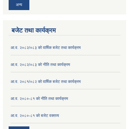
अन्य
बजेट तथा कार्यक्रम
आ.व. २०८२/०८३ को वार्षिक बजेट तथा कार्यक्रम
आ.व. २०८२/०८३ को नीति तथा कार्यक्रम
आ.व. २०८१/०८२ को वार्षिक बजेट तथा कार्यक्रम
आ.व. २०८०-८१ को नीति तथा कार्यक्रम
आ.व. २०८०-८१ को बजेट वक्तव्य