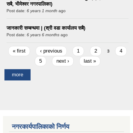
सबै, भीमेश्वर नगरपालिका)
Post date:
6 years 1 month
ago
जानकारी सम्बन्धमा | (श्री वडा कार्यालय सबै)
Post date:
6 years 6 months
ago
Pages
« first
‹ previous
1
2
4
3
5
next ›
last »
more
नगरकार्यपालिकाको निर्णय