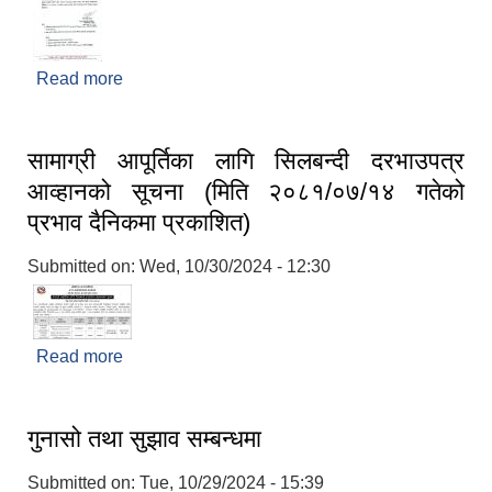
Read more
about रिक्त पदमा स्थायी शिक्षक सरूवा सम्बन्धि सूचना
सामाग्री आपूर्तिका लागि सिलबन्दी दरभाउपत्र
आव्हानको सूचना (मिति २०८१/०७/१४ गतेको
प्रभाव दैनिकमा प्रकाशित)
Submitted on:
Wed, 10/30/2024 - 12:30
Read more
about सामाग्री आपूर्तिका लागि सिलबन्दी दरभाउपत्र
आव्हानको सूचना (मिति २०८१/०७/१४ गतेको प्रभाव
दैनिकमा प्रकाशित)
गुनासो तथा सुझाव सम्बन्धमा
Submitted on:
Tue, 10/29/2024 - 15:39