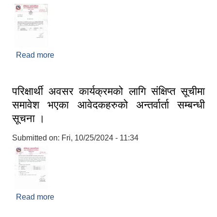
Read more
about गुनासो तथा सुझाव सम्बन्धमा
परिक्षार्थी अवसर कार्यक्रमको लागि संक्षिप्त सूचीमा
समावेश भएका आवेदकहरुको अन्तर्वार्ता सम्बन्धी
सूचना ।
Submitted on:
Fri, 10/25/2024 - 11:34
Read more
about परिक्षार्थी अवसर कार्यक्रमको लागि संक्षिप्त सूचीमा
समावेश भएका आवेदकहरुको अन्तर्वार्ता सम्बन्धी सूचना ।