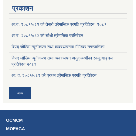
प्रकाशन
आ.व. २०८१/०८२ को तेस्रो त्रैमासिक प्रगति प्रतिवेदन, २०८१
आ.व. २०८१/०८२ को चौथो त्रैमासिक प्रतिवेदन
विपद जोखिम न्यूनीकरण तथा व्यवस्थापनमा भीमेश्वर नगरपालिका
विपद जोखिम न्यूनीकरण तथा व्यवस्थापन अनुक्रमणीका स्वमूल्याङ्कन
प्रतिवेदन २०८१
आ. व. २०८१/०८२ को प्रथम त्रैमासिक प्रगति प्रतिवेदन
अन्य
OCMCM
MOFAGA