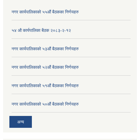
नगर कार्यपालिकाको ५५औं बैठकका निर्णयहरु
५४ औ कार्यपालिका बैठक २०८३-२-१२
नगर कार्यपालिकाको ५३औं बैठकका निर्णयहरु
नगर कार्यपालिकाको ५२औं बैठकका निर्णयहरु
नगर कार्यपालिकाको ५१औं बैठकका निर्णयहरु
नगर कार्यपालिकाको ५०औं बैठकको निर्णयहरु
अन्य