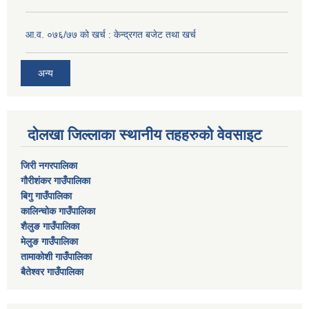
आ.व. ०७६/७७ को खर्च : केन्द्रगत बजेट तथा खर्च
अन्य
दोलखा जिल्लाका स्थानीय तहहरुको वेवसाइट
जिरी नगरपालिका
गौरीशंकर गाउँपालिका
बिगु गाउँपालिका
कालिन्चोक गाउँपालिका
शैलुङ गाउँपालिका
मेलुङ गाउँपालिका
तामाकोशी गाउँपालिका
बैतेश्वर गाउँपालिका