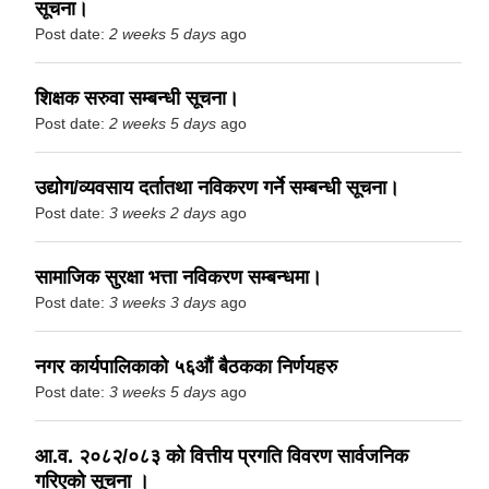
सूचना।
Post date:
2 weeks 5 days
ago
शिक्षक सरुवा सम्बन्धी सूचना।
Post date:
2 weeks 5 days
ago
उद्योग/व्यवसाय दर्तातथा नविकरण गर्ने सम्बन्धी सूचना।
Post date:
3 weeks 2 days
ago
सामाजिक सुरक्षा भत्ता नविकरण सम्बन्धमा।
Post date:
3 weeks 3 days
ago
नगर कार्यपालिकाको ५६औं बैठकका निर्णयहरु
Post date:
3 weeks 5 days
ago
आ.व. २०८२/०८३ को वित्तीय प्रगति विवरण सार्वजनिक
गरिएको सूचना ।