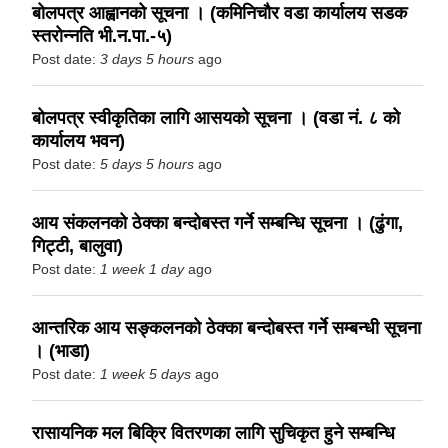
बोलपत्र आह्वानको सूचना । (कमिनिचौर वडा कार्यालय सडक
स्तरोन्नति भी.न.पा.-५)
Post date:
3 days 5 hours
ago
बोलपत्र स्वीकृतिका लागि आसयको सूचना । (वडा नं. ८ को
कार्यालय भवन)
Post date:
5 days 5 hours
ago
आय संकलनको ठेक्का बन्दोबस्त गर्ने सम्बन्धि सूचना । (ढुंगा,
गिट्टी, बालुवा)
Post date:
1 week 1 day
ago
आन्तरिक आय सङ्कलनको ठेक्का बन्दोबस्त गर्ने सम्बन्धी सूचना
। (भाडा)
Post date:
1 week 5 days
ago
रासायनिक मल बिक्रि वितरणका लागि सुचिकृत हुने सम्बन्धि