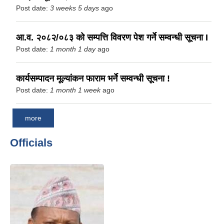
Post date:
3 weeks 5 days
ago
आ.व. २०८२/०८३ को सम्पत्ति विवरण पेश गर्ने सम्वन्धी सूचना I
Post date:
1 month 1 day
ago
कार्यसम्पादन मूल्यांकन फाराम भर्ने सम्वन्धी सूचना !
Post date:
1 month 1 week
ago
more
Officials